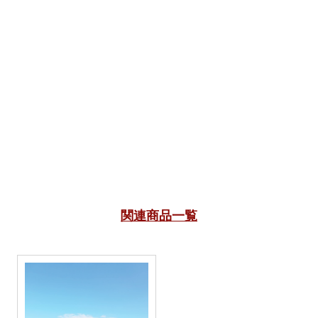
関連商品一覧