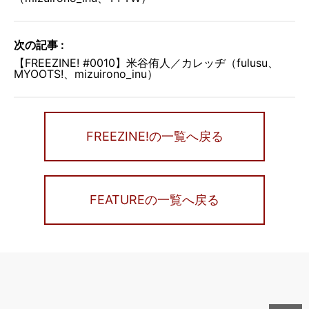
次の記事 :
【FREEZINE! #0010】米谷侑人／カレッヂ（fulusu、
MYOOTS!、mizuirono_inu）
FREEZINE!の一覧へ戻る
FEATUREの一覧へ戻る