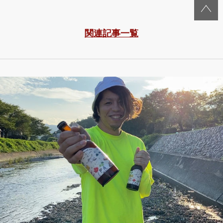
関連記事一覧