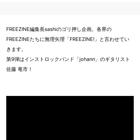
FREEZINE編集長sashiのゴリ押し企画。各界の
FREEZINEたちに無理矢理「FREEZINE!」と言わせてい
きます。
第9弾はインストロックバンド「johann」のギタリスト
佐藤 竜市！