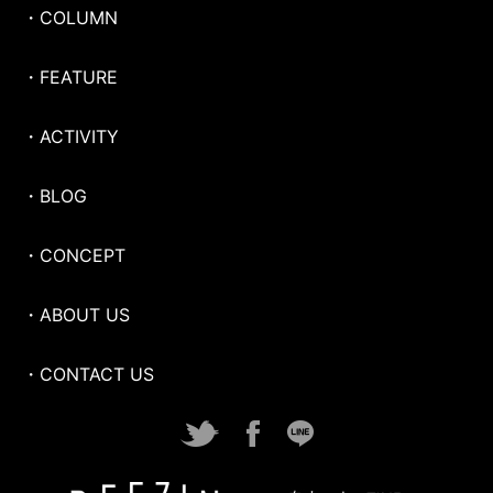
・COLUMN
・FEATURE
・ACTIVITY
・BLOG
・CONCEPT
・ABOUT US
・CONTACT US