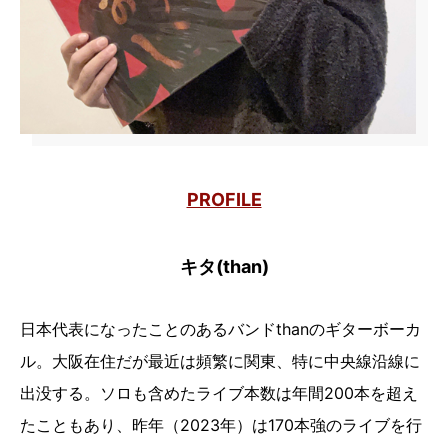
PROFILE
キタ(than)
日本代表になったことのあるバンドthanのギターボーカ
ル。大阪在住だが最近は頻繁に関東、特に中央線沿線に
出没する。ソロも含めたライブ本数は年間200本を超え
たこともあり、昨年（2023年）は170本強のライブを行