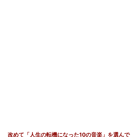
改めて「人生の転機になった10の音楽」を選んで