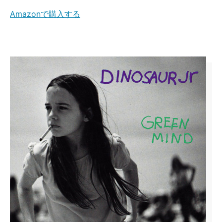
Amazonで購入する