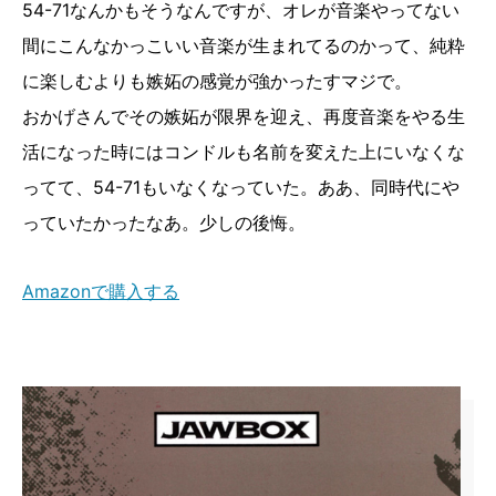
54-71なんかもそうなんですが、オレが音楽やってない
間にこんなかっこいい音楽が生まれてるのかって、純粋
に楽しむよりも嫉妬の感覚が強かったすマジで。
おかげさんでその嫉妬が限界を迎え、再度音楽をやる生
活になった時にはコンドルも名前を変えた上にいなくな
ってて、54-71もいなくなっていた。ああ、同時代にや
っていたかったなあ。少しの後悔。
Amazonで購入する