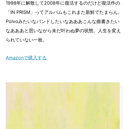
1998年に解散して2008年に復活するのだけど復活作の
「IN PRISM」ってアルバムもこれまた新鮮でたまらん。
Polvoみたいなバンドしたいなあああこんな曲書きたい
なあああと思いながら未だ叶わぬ夢の状態。人生を変え
られていない一枚。
Amazonで購入する