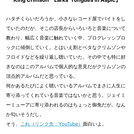
ハタチくらいだろうか、小さなレコード屋でバイトをし
ていたのだが、そこの店長からいろいろと音楽について
教わり、幅広く音楽に触れていく中、プログレッシブロ
ックに傾倒していく。とはいえ割とベタなクリムゾンや
フロイドなどを繰り返し聴いていた。その中でも特に好
きなのはこのアルバムで個人的な意見だがクリムゾンの
頂点的アルバムだと思っている。
何かあるたびによく聴いているアルバムでまさに人生に
寄り添ってくれている音楽ではないかと思う。ジェイミ
ーミューアに寄り添われるのはちょっと御免だが。なん
か匂いそうだし。
そう、
これ（リンク先：YouTube）
面白いよ。