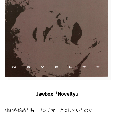
Jawbox『Novelty』
thanを始めた時、ベンチマークにしていたのが