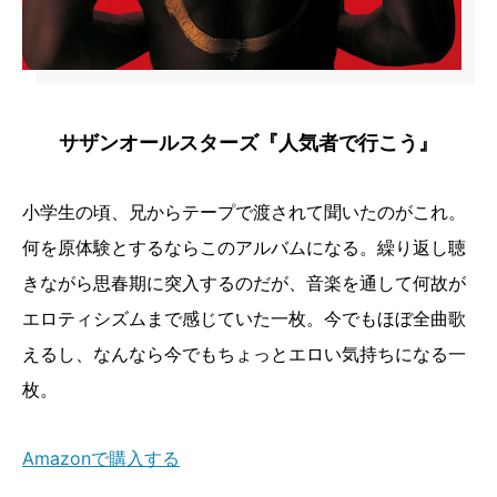
サザンオールスターズ『人気者で行こう』
小学生の頃、兄からテープで渡されて聞いたのがこれ。
何を原体験とするならこのアルバムになる。繰り返し聴
きながら思春期に突入するのだが、音楽を通して何故が
エロティシズムまで感じていた一枚。今でもほぼ全曲歌
えるし、なんなら今でもちょっとエロい気持ちになる一
枚。
Amazonで購入する