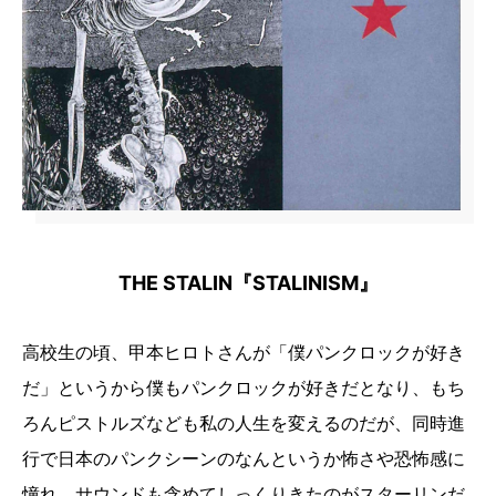
THE STALIN『STALINISM』
高校生の頃、甲本ヒロトさんが「僕パンクロックが好き
だ」というから僕もパンクロックが好きだとなり、もち
ろんピストルズなども私の人生を変えるのだが、同時進
行で日本のパンクシーンのなんというか怖さや恐怖感に
憧れ、サウンドも含めてしっくりきたのがスターリンだ