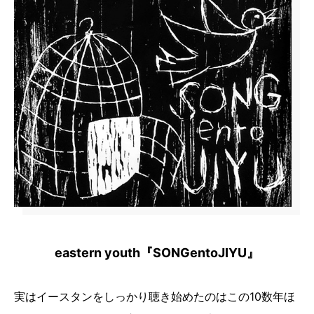
eastern youth『SONGentoJIYU』
実はイースタンをしっかり聴き始めたのはこの10数年ほ