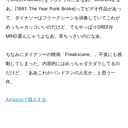
あ。[1991: The Year Punk Broke]ってビデオ作品があっ
て、ダイナソーはフリークシーンを演奏していてこれが
めっちゃカッコいいのだけど、でもやっぱりGREEN
MIND選んじゃうよなあ。音ちっさいのになあ。
ちなみにダイナソーの映画「Freakscene」。不覚にも感
動してしまった。内容的にはめっちゃダラダラしてるの
だけど、「ああこれがバンドマンの人生か」と思う一
作。
Amazonで購入する