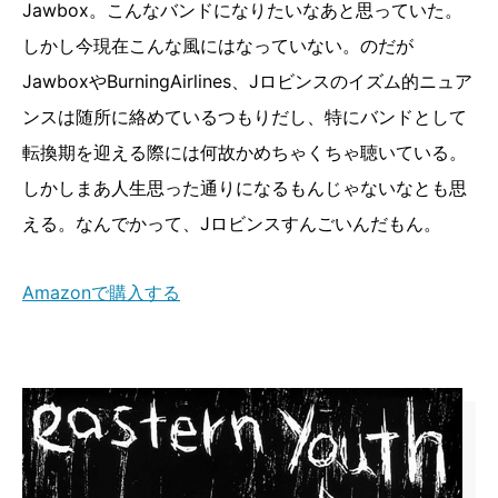
Jawbox。こんなバンドになりたいなあと思っていた。
しかし今現在こんな風にはなっていない。のだが
JawboxやBurningAirlines、Jロビンスのイズム的ニュア
ンスは随所に絡めているつもりだし、特にバンドとして
転換期を迎える際には何故かめちゃくちゃ聴いている。
しかしまあ人生思った通りになるもんじゃないなとも思
える。なんでかって、Jロビンスすんごいんだもん。
Amazonで購入する