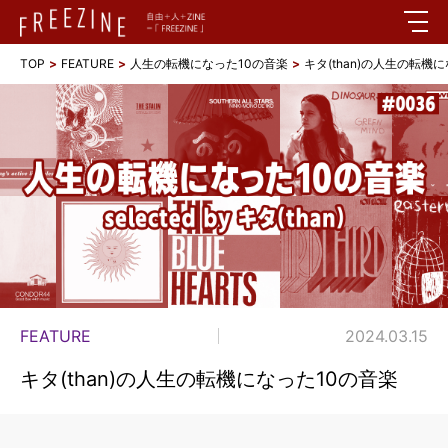
TOP
FEATURE
人生の転機になった10の音楽
キタ(than)の人生の転機
FEATURE
2024.03.15
キタ(than)の人生の転機になった10の音楽