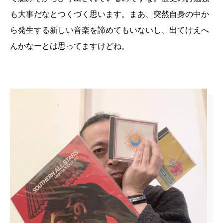
も大事だなとつくづく思います。まあ、突然自身の中か
ら発生する新しい音楽を諦めてもいないし、出てけえへ
んかなーとは思ってますけどね。