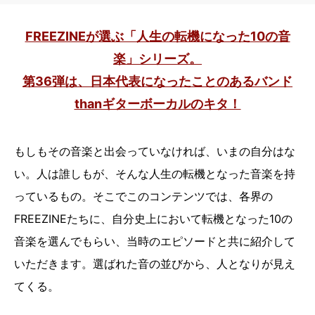
FREEZINEが選ぶ「人生の転機になった10の音
楽」シリーズ。
第36弾は、日本代表になったことのあるバンド
thanギターボーカルのキタ！
もしもその音楽と出会っていなければ、いまの自分はな
い。人は誰しもが、そんな人生の転機となった音楽を持
っているもの。そこでこのコンテンツでは、各界の
FREEZINEたちに、自分史上において転機となった10の
音楽を選んでもらい、当時のエピソードと共に紹介して
いただきます。選ばれた音の並びから、人となりが見え
てくる。