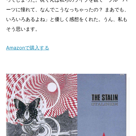
ーツに憧れて、なんでこうなっちゃったの？ まあでも、
いろいろあるよね」と優しく感想をくれた。うん、私も
そう思います。
Amazonで購入する