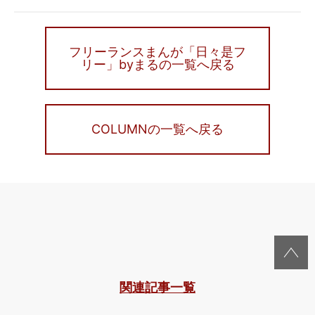
フリーランスまんが「日々是フ
リー」byまるの一覧へ戻る
COLUMNの一覧へ戻る
関連記事一覧