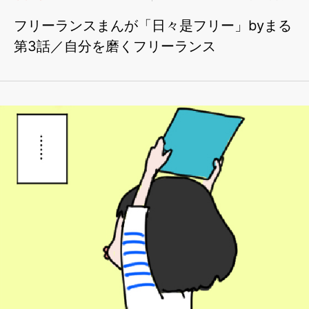
フリーランスまんが「日々是フリー」byまる
第3話／自分を磨くフリーランス