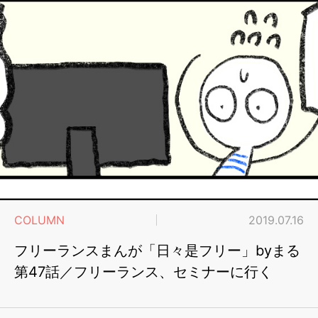
COLUMN
2019.07.16
フリーランスまんが「日々是フリー」byまる
第47話／フリーランス、セミナーに行く