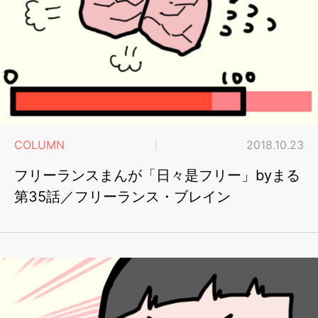
COLUMN
2018.10.23
フリーランスまんが「日々是フリー」byまる
第35話／フリーランス・ブレイン