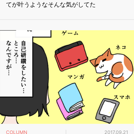
てが叶うようなそんな気がしてた
COLUMN
2017.09.21