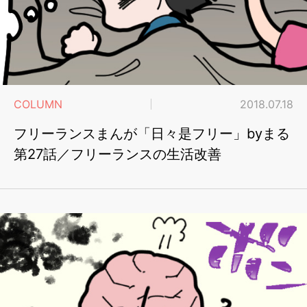
COLUMN
2018.07.18
フリーランスまんが「日々是フリー」byまる
第27話／フリーランスの生活改善