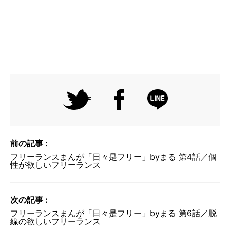
前の記事 :
フリーランスまんが「日々是フリー」byまる 第4話／個
性が欲しいフリーランス
次の記事 :
フリーランスまんが「日々是フリー」byまる 第6話／脱
線の欲しいフリーランス