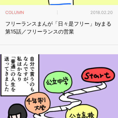
COLUMN
2018.02.20
フリーランスまんが「日々是フリー」byまる
第15話／フリーランスの営業