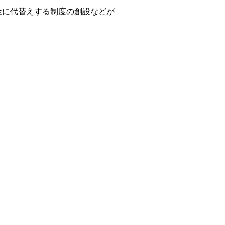
金に代替えする制度の創設などが