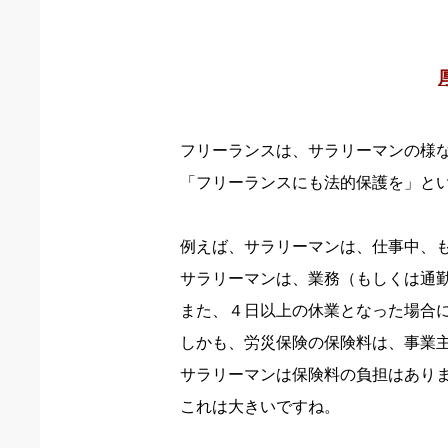
フリーランスは、サラリーマンの様
「フリーランスにも法的保護を」と
例えば、サラリーマンは、仕事中、
サラリーマンは、業務（もしくは通
また、４日以上の休業となった場合
しかも、労災保険の保険料は、事業
サラリーマンは保険料の負担はあり
これは大きいですね。