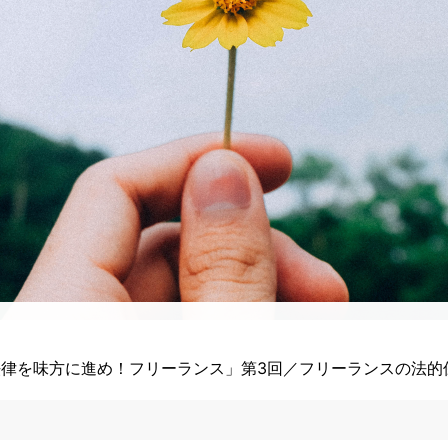
法律を味方に進め！フリーランス」第3回／フリーランスの法的