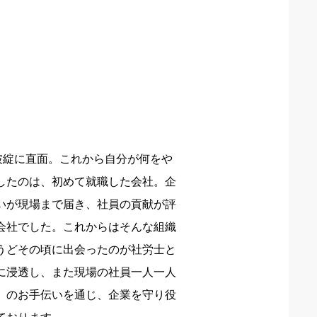
破綻に直面。これから自分が何をや
したのは、初めて就職した会社。企
いが現場まで届き、社員の貢献が評
会社でした。これからはそんな組織
うどその頃に出会ったのが社労士と
に浸透し、また現場の社員一人一人
」のお手伝いを通じ、企業を守り役