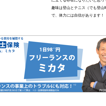
に立てる存在になりたいと思っ
趣味は登山とテニス（でも登山時
で、体力には自信があります！