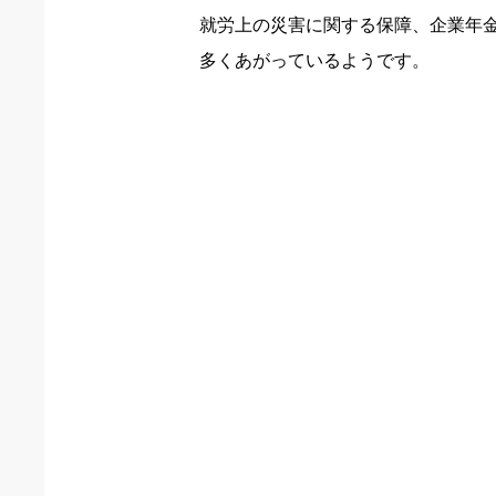
就労上の災害に関する保障、企業年
多くあがっているようです。