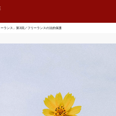
リーランス」第3回／フリーランスの法的保護