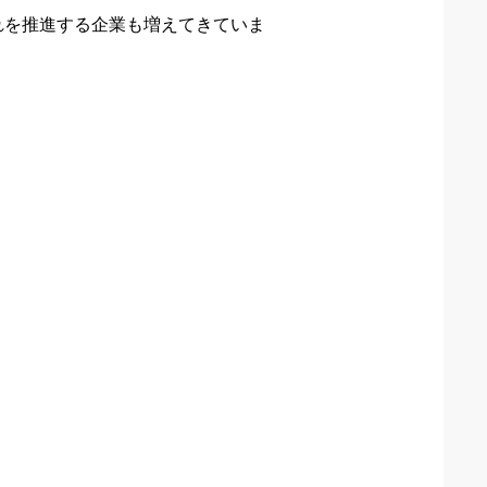
れを推進する企業も増えてきていま