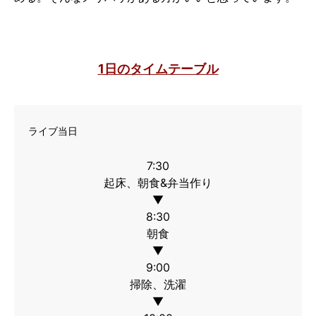
1日のタイムテーブル
ライブ当日
7:30
起床、朝食&弁当作り
8:30
朝食
9:00
掃除、洗濯