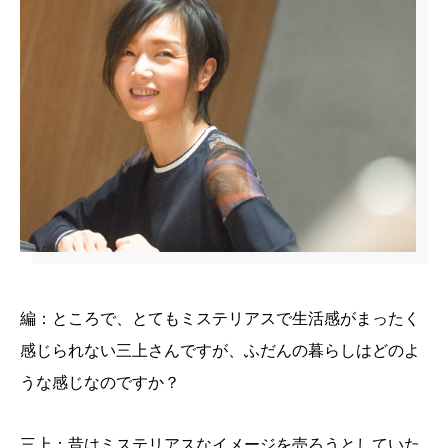
編：ところで、とてもミステリアスで生活感がまったく
感じられない三上さんですが、ふだんの暮らしはどのよ
うな感じなのですか？
三上：昔はミステリアスなイメージを売ろうとしていた