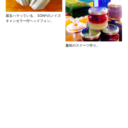
最近ハマっている、 SONYのノイズ
キャンセラー付ヘッドフォン。
趣味のスイーツ作り。