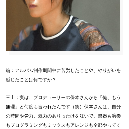
編：アルバム制作期間中に苦労したことや、やりがいを
感じたことは何ですか？
三上：実は、プロデューサーの保本さんから「俺、もう
無理」と何度も言われたんです（笑）保本さんは、自分
の時間や労力、気力のありったけを注いで、楽器も演奏
もプログラミングもミックスもアレンジも全部やってく