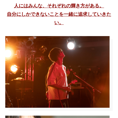
人にはみんな、それぞれの輝き方がある。
自分にしかできないことを一緒に追求していきた
い。