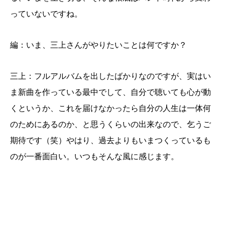
っていないですね。
編：いま、三上さんがやりたいことは何ですか？
三上：フルアルバムを出したばかりなのですが、実はい
ま新曲を作っている最中でして、自分で聴いても心が動
くというか、これを届けなかったら自分の人生は一体何
のためにあるのか、と思うくらいの出来なので、乞うご
期待です（笑）やはり、過去よりもいまつくっているも
のが一番面白い。いつもそんな風に感じます。