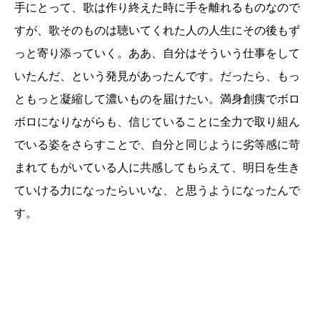
手にとって、歌は作り終えた時に手を離れるものなので
すが、歌そのものは聴いてくれた人の人生にその後もず
っと寄り添っていく。ああ、自分はそういう仕事をして
いたんだ、という発見があったんです。だったら、もっ
ともっと凝縮して濃いものを届けたい。満身創痍でボロ
ボロになりながらも、信じていることに全力で取り組ん
でいる姿をさらすことで、自分と同じように劣等感に苛
まれてもがいている人に共感してもらえて、明日を生き
ていける力になったらいいな、と思うようになったんで
す。