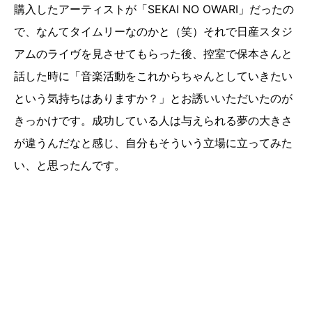
購入したアーティストが「SEKAI NO OWARI」だったの
で、なんてタイムリーなのかと（笑）それで日産スタジ
アムのライヴを見させてもらった後、控室で保本さんと
話した時に「音楽活動をこれからちゃんとしていきたい
という気持ちはありますか？」とお誘いいただいたのが
きっかけです。成功している人は与えられる夢の大きさ
が違うんだなと感じ、自分もそういう立場に立ってみた
い、と思ったんです。