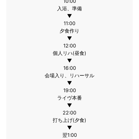
10:00
入浴、準備
11:00
夕食作り
12:00
個人リハ(昼食)
16:00
会場入り、リハーサル
19:00
ライヴ本番
22:00
打ち上げ(夕食)
翌1:00