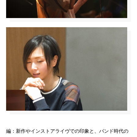
編：新作やインストアライヴでの印象と、バンド時代の