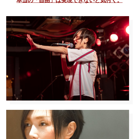
本当の「自由」は実現できないと気付く。