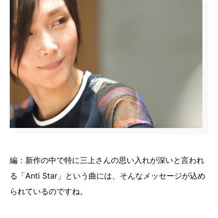
編：新作の中で特に三上さんの思い入れが深いと言われ
る「Anti Star」という曲には、そんなメッセージが込め
られているのですね。