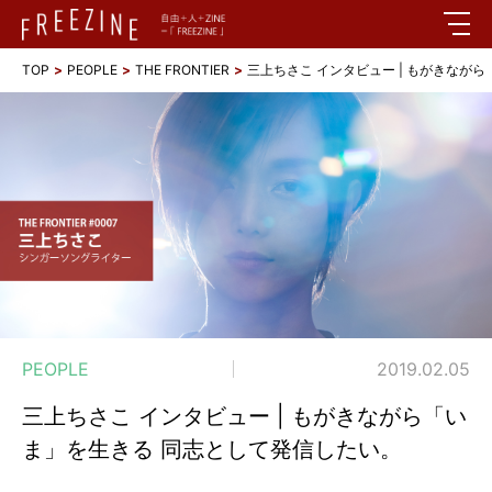
TOP
PEOPLE
THE FRONTIER
三上ちさこ インタビュー | もがきなが
PEOPLE
2019.02.05
三上ちさこ インタビュー | もがきながら「い
ま」を生きる 同志として発信したい。