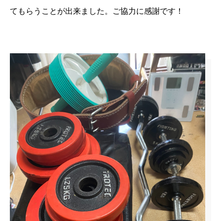
てもらうことが出来ました。ご協力に感謝です！