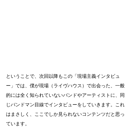
ということで、次回以降もこの「現場主義インタビュ
ー」では、僕が現場（ライヴハウス）で出会った、一般
的には全く知られていないバンドやアーティストに、同
じバンドマン目線でインタビューをしていきます。これ
はまさしく、ここでしか見られないコンテンツだと思っ
ています。