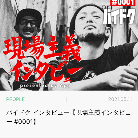
PEOPLE
2021.05.11
バイドク インタビュー【現場主義インタビュ
ー #0001】