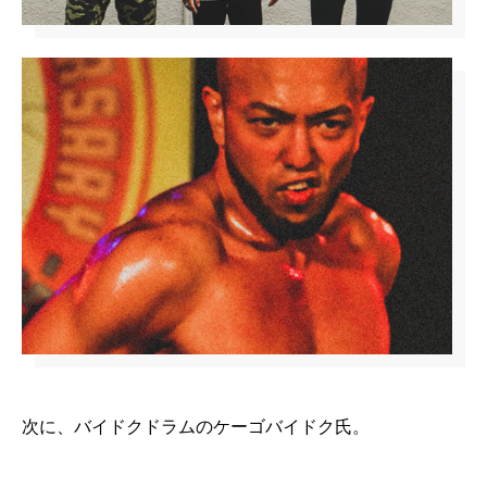
次に、バイドクドラムのケーゴバイドク氏。