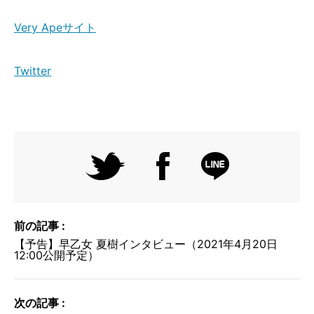
Very Apeサイト
Twitter
前の記事 :
【予告】早乙女 夏樹インタビュー（2021年4月20日
12:00公開予定）
次の記事 :