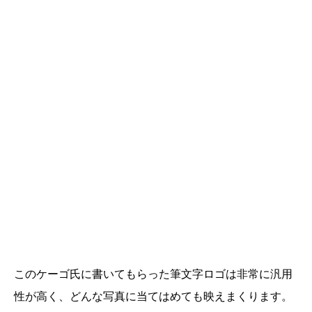
このケーゴ氏に書いてもらった筆文字ロゴは非常に汎用
性が高く、どんな写真に当てはめても映えまくります。