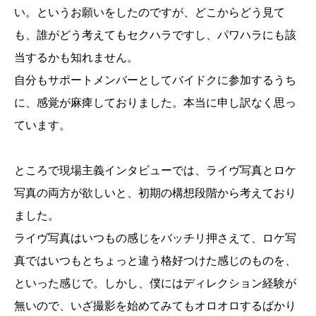
い。というお願いをしたのですが、どこからどう見て
も、誰がどう考えてもセクハラですし、パワハラにも該
当するかも知れません。
自分もサポートメンバーとしてバイドクに参加するうち
に、感覚が麻痺しておりました。本当に申し訳なく思っ
ています。
ところで現場主義インタビューでは、ライヴ写真とロケ
写真の両方が欲しいと、初期の構想段階から考えており
ました。
ライヴ写真はいつもの感じをバッチリ押さえて、ロケ写
真ではいつもとちょっと違う格好つけた感じのものを、
といった感じで。しかし、僕にはディレクション経験が
無いので、いざ撮影を始めてみてもオロオロするばかり