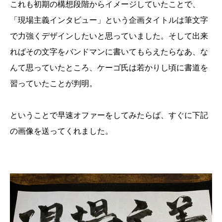
これも初期の構想段階からイメージしていたことで、
「現場主義インタビュー」という企画タイトルは筆文字
で力強くデザインしたいと思っていました。そして出来
ればその文字をバンドマンに書いてもらえたらなあ、な
んて思っていたところ、ケーゴ氏は若かりし頃に書道を
習っていたことが判明。
ということで早速オファーをしてみたらば、すぐに下記
の画像を送ってくれました。