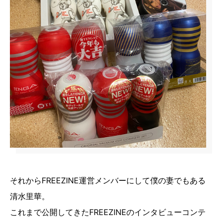
それからFREEZINE運営メンバーにして僕の妻でもある
清水里華。
これまで公開してきたFREEZINEのインタビューコンテ