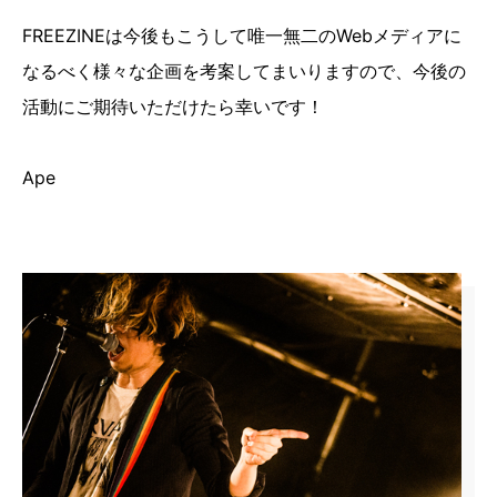
FREEZINEは今後もこうして唯一無二のWebメディアに
なるべく様々な企画を考案してまいりますので、今後の
活動にご期待いただけたら幸いです！
Ape