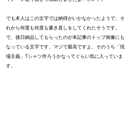
でも本人はこの文字では納得がいかなかったようで、そ
れから何度も何度も書き直しをしてくれたそうです。
で、後日納品してもらったのが本記事のトップ画像にも
なっている文字です。マジで最高ですよ。そのうち「現
場主義」Tシャツ作ろうかなってぐらい気に入っていま
す。