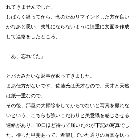
れてきませんでした。
しばらく経ってから、念のためリマインドした方が良い
かなあと思い、失礼にならないように慎重に文面を作成
して連絡をしたところ、
「あ、忘れてた」
とバカみたいな返事が返ってきました。
まあ仕方がないです。佐藤氏は天才なので。天才と天然
は紙一重なので。
その後、部屋の大掃除をしてからでないと写真を撮れな
いという、こちらも強いこだわりと美意識を感じさせる
連絡があり、10日ほど待って届いたのが下記の写真でし
た。待った甲斐あって、希望していた通りの写真を送っ