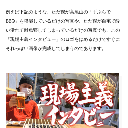
例えば下記のような、ただ僕が高尾山の「手ぶらで
BBQ」を堪能しているだけの写真や、ただ僕が自宅で酔
い潰れて雑魚寝してしまっているだけの写真でも、この
「現場主義インタビュー」のロゴをはめるだけですぐに
それっぽい画像が完成してしまうのであります。