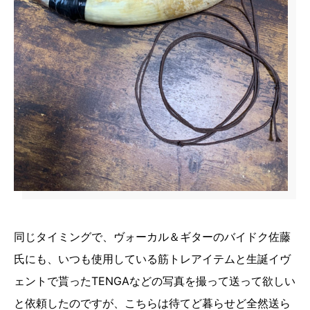
同じタイミングで、ヴォーカル＆ギターのバイドク佐藤
氏にも、いつも使用している筋トレアイテムと生誕イヴ
ェントで貰ったTENGAなどの写真を撮って送って欲しい
と依頼したのですが、こちらは待てど暮らせど全然送ら