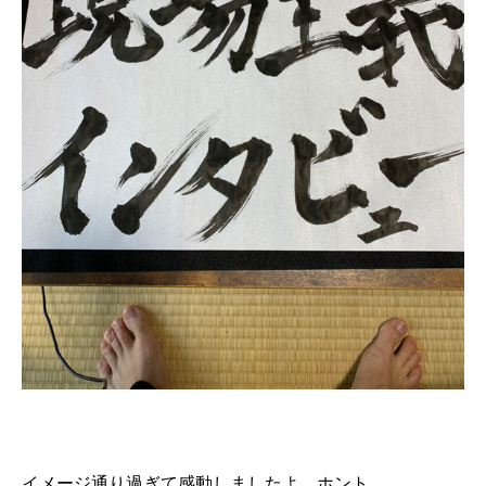
イメージ通り過ぎて感動しましたよ、ホント。