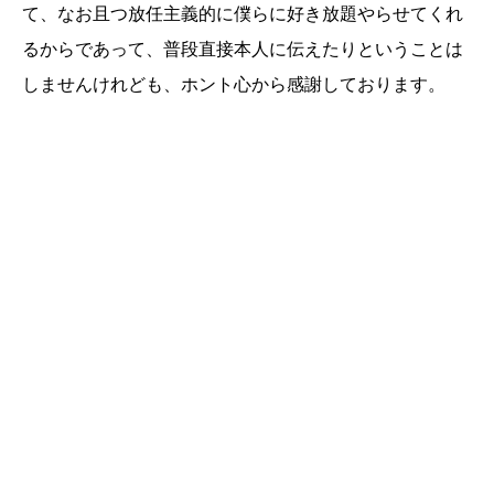
て、なお且つ放任主義的に僕らに好き放題やらせてくれ
るからであって、普段直接本人に伝えたりということは
しませんけれども、ホント心から感謝しております。