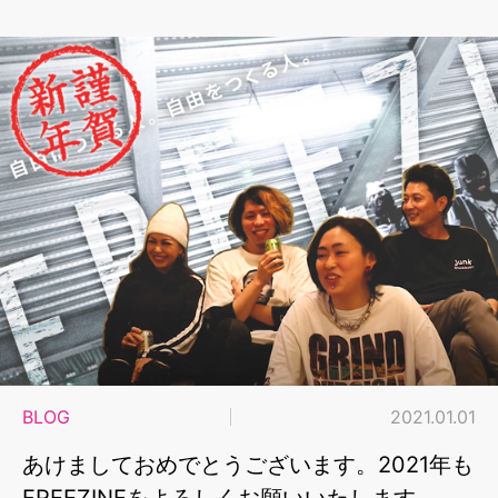
BLOG
2021.01.01
あけましておめでとうございます。2021年も
FREEZINEをよろしくお願いいたします。