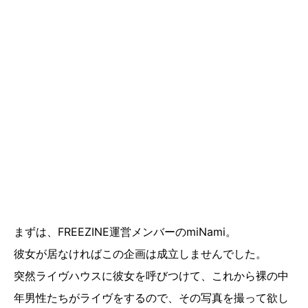
まずは、FREEZINE運営メンバーのmiNami。
彼女が居なければこの企画は成立しませんでした。
突然ライヴハウスに彼女を呼びつけて、これから裸の中
年男性たちがライヴをするので、その写真を撮って欲し