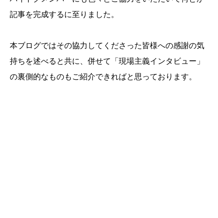
記事を完成するに至りました。
本ブログではその協力してくださった皆様への感謝の気
持ちを述べると共に、併せて「現場主義インタビュー」
の裏側的なものもご紹介できればと思っております。