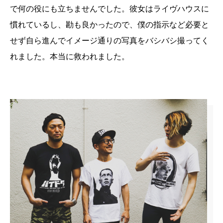
で何の役にも立ちませんでした。彼女はライヴハウスに
慣れているし、勘も良かったので、僕の指示など必要と
せず自ら進んでイメージ通りの写真をバシバシ撮ってく
れました。本当に救われました。