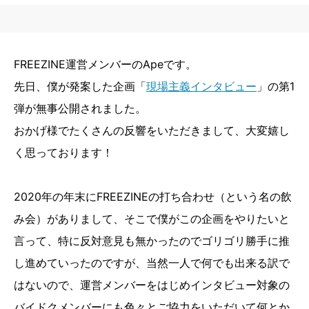
FREEZINE運営メンバーのApeです。
先日、僕が発案した企画「
現場主義インタビュー
」の第1
弾が無事公開されました。
おかげ様でたくさんの反響をいただきまして、大変嬉し
く思っております！
2020年の年末にFREEZINEの打ち合わせ（という名の飲
み会）がありまして、そこで僕がこの企画をやりたいと
言って、特に反対意見も無かったのでゴリゴリ勝手に推
し進めていったのですが、当然一人で何でも出来る訳で
はないので、運営メンバーをはじめインタビュー対象の
バイドクメンバーにも色々とご協力をいただいて何とか