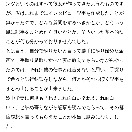
ンツというのはすべて彼女が作ってきたようなものです
が、僕はこれまでにインタビュー記事を作成したことが
無かったので、どんな質問をするべきかとか、どういう
風に記事をまとめたら良いかとか、そういった基本的な
ことが何も分かっておりませんでした。
とは言え、自分でやりたいと言って勝手にやり始めた企
画で、手取り足取りすべて妻に教えてもらいながらやっ
たのでは、それは僕の仕事とは言えないと思い、手探り
で色々と試行錯誤をしながら、何とかそれっぽく記事を
まとめ上げることが出来ました。
途中で妻に何度も「ねえこれ面白い？ねえこれ面白
い？」と詰め寄りながら記事を読んでもらって、その都
度感想を言ってもらえたことが本当に励みになりまし
た。