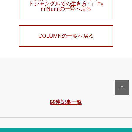
トジャングルでの生き方~」 by
miNamiの一覧へ戻る
COLUMNの一覧へ戻る
関連記事一覧