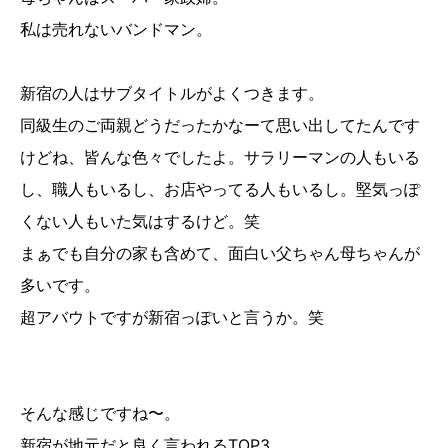
私は売れないバンドマン。
新宿の人はサブタイトルがよくつきます。
同級生のご両親どうだったかなーて思い出してたんです
けどね、皆んな色々でしたよ。サラリーマンの人もいる
し、職人もいるし、お店やってる人もいるし。堅気っぽ
くない人もいた気はするけど。笑
まぁでも自分の家も含めて、面白い父ちゃん母ちゃんが
多いです。
超アバウトですが新宿っぽいと言うか。笑
そんな感じですね〜。
新宿が地元だと良く言われるTOP3。