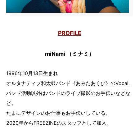
PROFILE
miNami （ミナミ）
1996年10月13日生まれ
オルタナティブ和太鼓バンド《あみだあくび》のVocal.
バンド活動以外はバンドのライブ撮影のお手伝いなどな
ど。
たまにデザインのお仕事もお手伝いしている。
2020年からFREEZINEのスタッフとして加入。