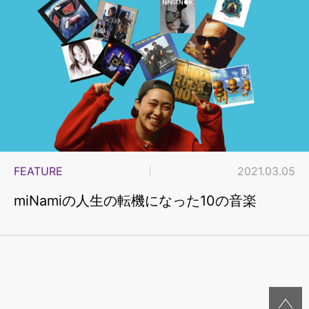
FEATURE
2021.03.05
miNamiの人生の転機になった10の音楽