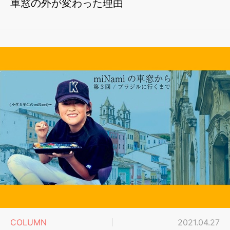
車窓の外が変わった理由
COLUMN
2021.04.27