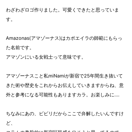
わざわざロゴ作りました。可愛くできたと思っていま
す。
Amazonas(アマゾーナス)はカポエイラの師範にもらっ
た名前です。
アマゾンにいる女戦士って意味です。
アマゾーナスこと私miNamiが新宿で25年間生き抜いて
きた術や歴史をこれからお伝えしていきますからね、意
外と参考になる可能性もありますカラ。お楽しみに….
ちなみにあの、ビビリだからここで弁解したいんですけ
ど、