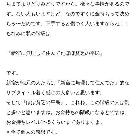
ちまでよりどりみどりですから。様々な事情があるので
す。ない人もいますけど。なのですぐに金持ちって決め
ちゃ〜だめです。下手すると傷つく人いますからね！！
ちなみに私の階級は
『新宿に無理して住んでたほぼ貧乏の平民』
です。
新宿が地元の人たちは『新宿に無理して住んでた』的な
サブタイトル着く感じの人多いと思います。
そして『ほぼ貧乏の平民』、これね、この階級の人は割
と多いと思いますね。お金持ちの階級になるとですね、
お金持ちレベル1〜5くらいまでありますよ。
※ 全て個人の感想です。