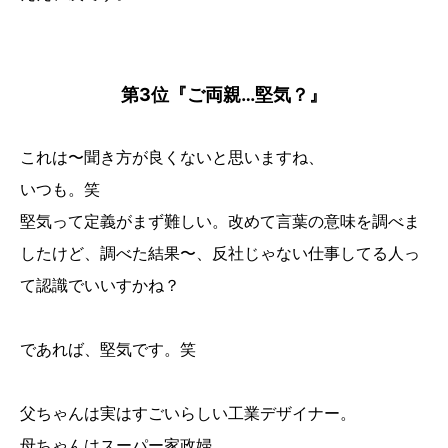
第3位『ご両親…堅気？』
これは〜聞き方が良くないと思いますね、
いつも。笑
堅気って定義がまず難しい。改めて言葉の意味を調べま
したけど、調べた結果〜、反社じゃない仕事してる人っ
て認識でいいすかね？
であれば、堅気です。笑
父ちゃんは実はすごいらしい工業デザイナー。
母ちゃんはスーパー家政婦。