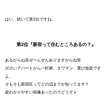
はい、続いて第2位ですね。
第2位『新宿って住むところあるの？』
あるからね笑ぜーんぜんありますからね笑
ボロいアパートから一軒家、タワマン、選び放題です
よ。
そもそも新宿区ってどの辺までか知ってます？
超わかりやすい画像あったのでどうぞ↓