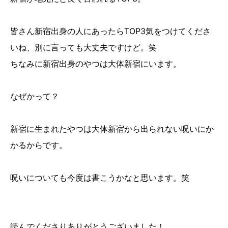
皆さん新宿出身の人にあったらTOP3気をつけてくださ
いね、別に言っても大丈夫ですけど。笑
ちなみに新宿出身のやつは大体新宿にいます。
なぜかって？
新宿に生まれたやつは大体新宿から出られない呪いにか
かるからです。
呪いについても今度は書こうかなと思います。笑
読んでくださりありがとうございました！