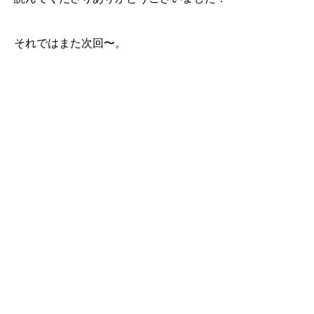
それではまた次回〜。