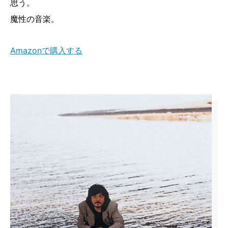
思う。
魔性の音楽。
Amazonで購入する