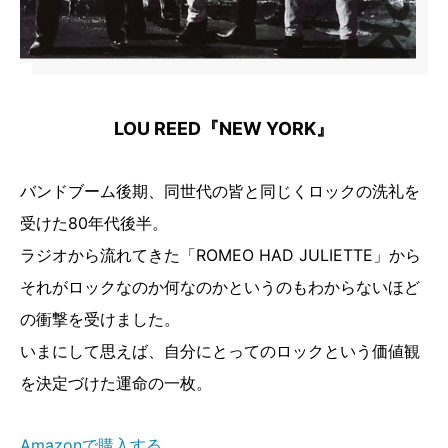
LOU REED『NEW YORK』
バンドブーム後期、同世代の皆と同じくロックの洗礼を
受けた80年代後半。
ラジオから流れてきた「ROMEO HAD JULIETTE」から
それがロックなのか何なのかというのもわからないほど
の衝撃を受けました。
いまにして思えば、自分にとってのロックという価値観
を決定づけた運命の一枚。
Amazonで購入する