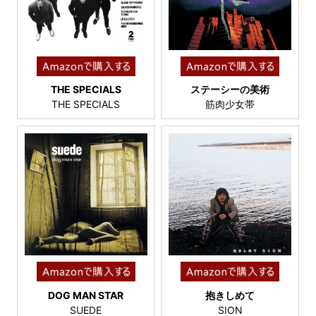
THE SPECIALS
ステーシーの美術
THE SPECIALS
筋肉少女帯
DOG MAN STAR
抱きしめて
SUEDE
SION