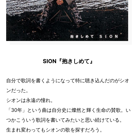
SION『抱きしめて』
自分で歌詞を書くようになって特に聴き込んだのがシオ
ンだった。
シオンは永遠の憧れ。
「30年」という曲は自分史に燦然と輝く生命の賛歌。い
つかこういう歌詞を書いてみたいと思い続けている。
生まれ変わってもシオンの歌を探すだろう。