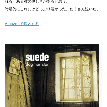
れる、ある種の優しさがあると思う。
時期的にこれにはどっぷり浸かった。たくさん泣いた。
Amazonで購入する