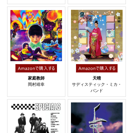
家庭教師
天晴
岡村靖幸
サディスティック・ミカ・
バンド