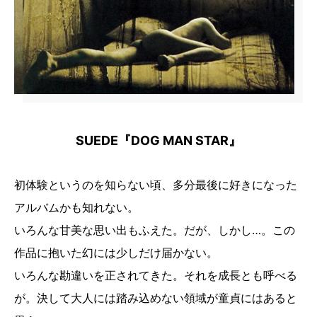
SUEDE『DOG MAN STAR』
初体験というのを知らない頃、多分最後に好きになった
アルバムかも知れない。
いろんな甘美な思い出もふえた。だが、しかし…。この
作品に抱いた幻には少しだけ届かない。
いろんな勘違いを正されてきた。それを成長とも呼べる
が。決して大人には踏み込めない領域が童貞にはあると