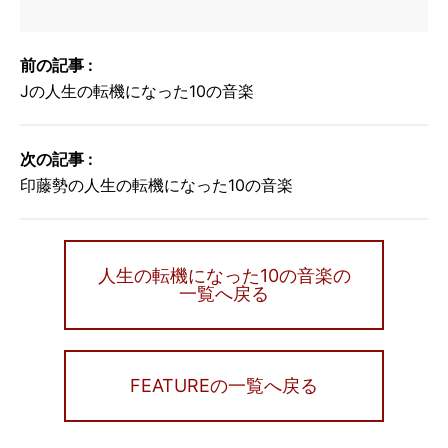
前の記事 :
Jの人生の転機になった10の音楽
次の記事 :
印藤勢の人生の転機になった10の音楽
人生の転機になった10の音楽の
一覧へ戻る
FEATUREの一覧へ戻る