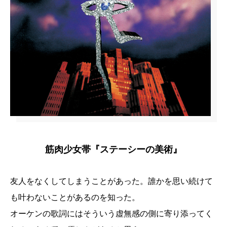
筋肉少女帯『ステーシーの美術』
友人をなくしてしまうことがあった。誰かを思い続けて
も叶わないことがあるのを知った。
オーケンの歌詞にはそういう虚無感の側に寄り添ってく