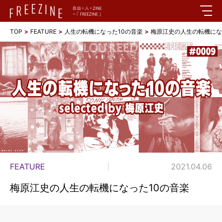
TOP
FEATURE
人生の転機になった10の音楽
梅原江史の人生の転機にな
FEATURE
2021.04.06
梅原江史の人生の転機になった10の音楽