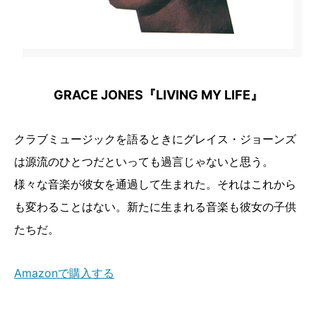
GRACE JONES『LIVING MY LIFE』
クラブミュージックを語るときにグレイス・ジョーンズ
は源流のひとつだといっても過言じゃないと思う。
様々な音楽が彼女を通過して生まれた。それはこれから
も変わることはない。新たに生まれる音楽も彼女の子供
たちだ。
Amazonで購入する