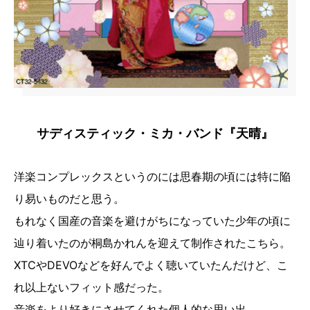
サディスティック・ミカ・バンド『天晴』
洋楽コンプレックスというのには思春期の頃には特に陥
り易いものだと思う。
もれなく国産の音楽を避けがちになっていた少年の頃に
辿り着いたのが桐島かれんを迎えて制作されたこちら。
XTCやDEVOなどを好んでよく聴いていたんだけど、こ
れ以上ないフィット感だった。
音楽をより好きにさせてくれた個人的な思い出。