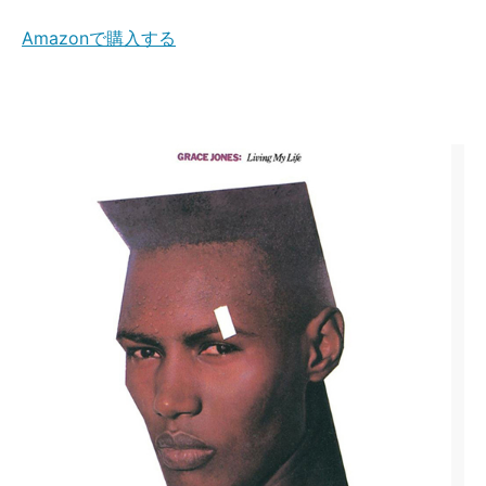
Amazonで購入する