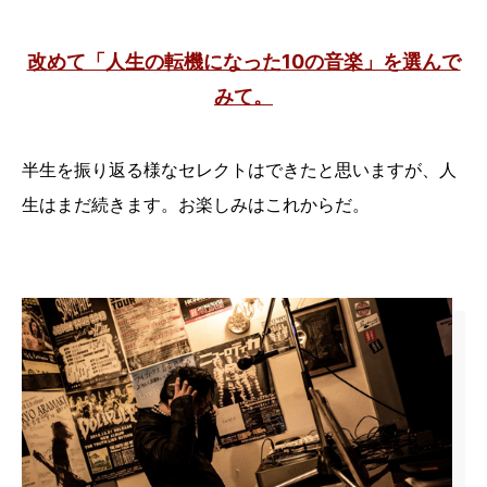
改めて「人生の転機になった10の音楽」を選んで
みて。
半生を振り返る様なセレクトはできたと思いますが、人
生はまだ続きます。お楽しみはこれからだ。