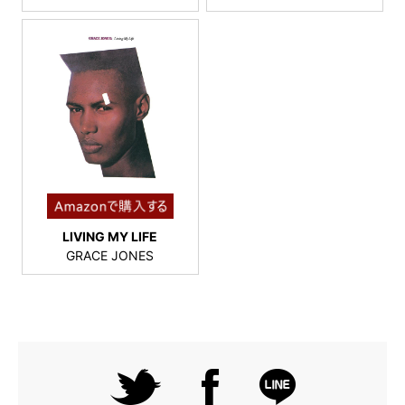
LIVING MY LIFE
GRACE JONES