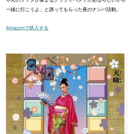
一緒に行こうよ」と誘ってもらった夜のナンパ活動。
Amazonで購入する