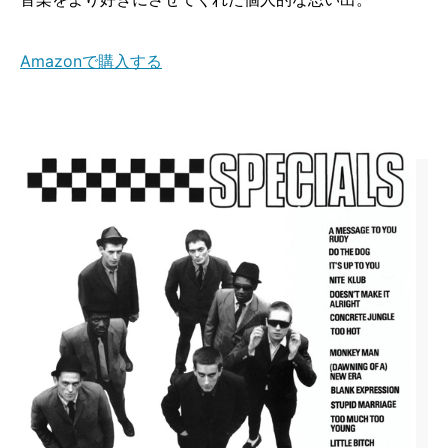
Amazonで購入する