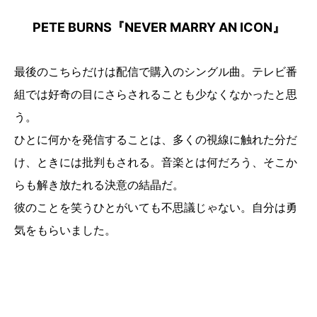
PETE BURNS『NEVER MARRY AN ICON』
最後のこちらだけは配信で購入のシングル曲。テレビ番
組では好奇の目にさらされることも少なくなかったと思
う。
ひとに何かを発信することは、多くの視線に触れた分だ
け、ときには批判もされる。音楽とは何だろう、そこか
らも解き放たれる決意の結晶だ。
彼のことを笑うひとがいても不思議じゃない。自分は勇
気をもらいました。