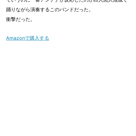
踊りながら演奏するこのバンドだった。
衝撃だった。
Amazonで購入する