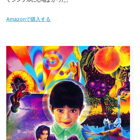
Amazonで購入する