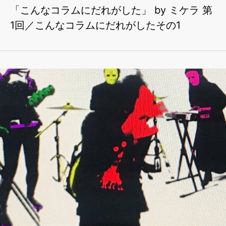
「こんなコラムにだれがした」 by ミケラ 第
1回／こんなコラムにだれがしたその1