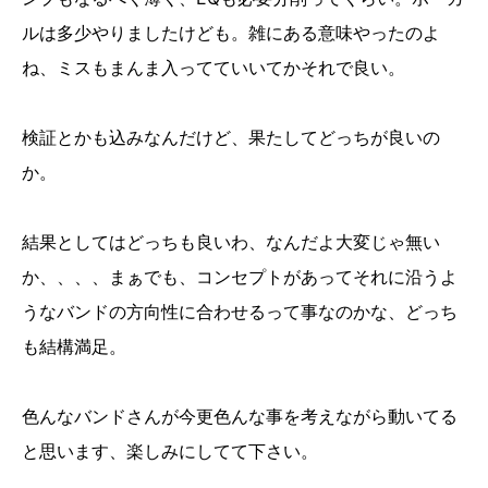
ルは多少やりましたけども。雑にある意味やったのよ
ね、ミスもまんま入ってていいてかそれで良い。
検証とかも込みなんだけど、果たしてどっちが良いの
か。
結果としてはどっちも良いわ、なんだよ大変じゃ無い
か、、、、まぁでも、コンセプトがあってそれに沿うよ
うなバンドの方向性に合わせるって事なのかな、どっち
も結構満足。
色んなバンドさんが今更色んな事を考えながら動いてる
と思います、楽しみにしてて下さい。