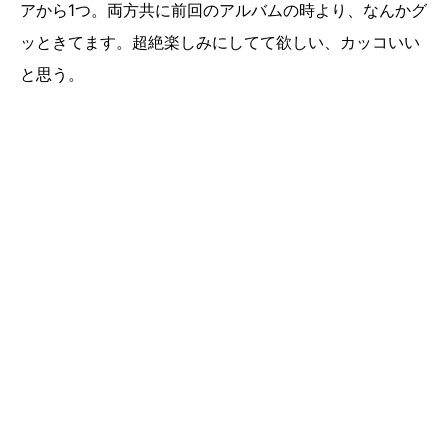
アから1つ。両方共に前回のアルバムの時より、なんかグ
ッときてます。超絶楽しみにしてて欲しい、カッコいい
と思う。