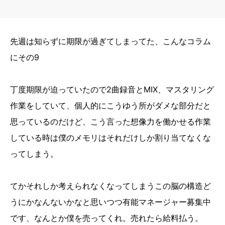
先週は知らずに期限が過ぎてしまってた、こんなコラム
にその9
丁度期限が迫っていたので2曲録音とMIX、マスタリング
作業をしていて、個人的にこうゆう所がダメな部分だと
思っているのだけど、こう言った想像力を働かせる作業
している時は僕のメモリはそれだけしか割り当てなくな
ってしまう。
てかそれしか考えられなくなってしまうこの脳の構造ど
うにかなんないかなと思いつつ有能マネージャー募集中
です、なんとか僕を売ってくれ。売れたら給料払う。