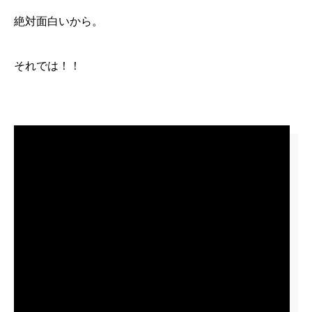
絶対面白いから。
それでは！！