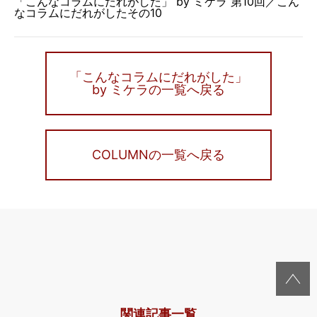
「こんなコラムにだれがした」 by ミケラ 第10回／こん
なコラムにだれがしたその10
「こんなコラムにだれがした」
by ミケラの一覧へ戻る
COLUMNの一覧へ戻る
関連記事一覧