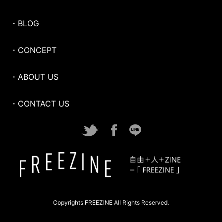
・BLOG
・CONCEPT
・ABOUT US
・CONTACT US
Copyrights FREEZINE All Rights Reserved.