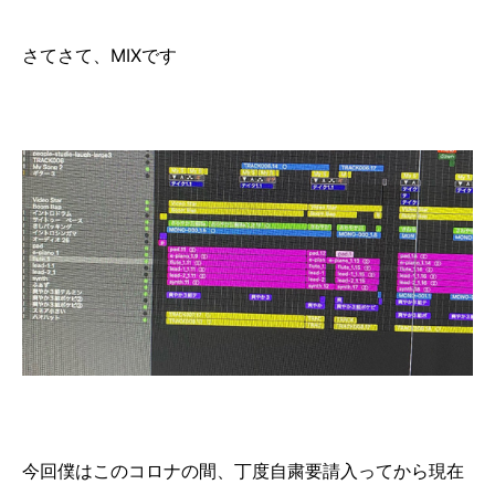
さてさて、MIXです
今回僕はこのコロナの間、丁度自粛要請入ってから現在