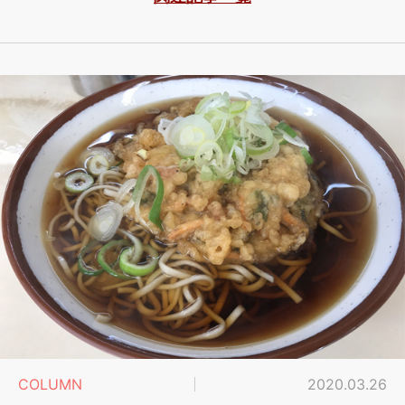
COLUMN
2020.03.26